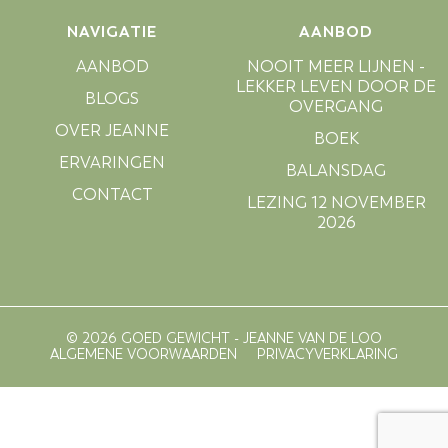
NAVIGATIE
AANBOD
AANBOD
NOOIT MEER LIJNEN -
LEKKER LEVEN DOOR DE
BLOGS
OVERGANG
OVER JEANNE
BOEK
ERVARINGEN
BALANSDAG
CONTACT
LEZING 12 NOVEMBER
2026
© 2026 GOED GEWICHT - JEANNE VAN DE LOO
ALGEMENE VOORWAARDEN
PRIVACYVERKLARING