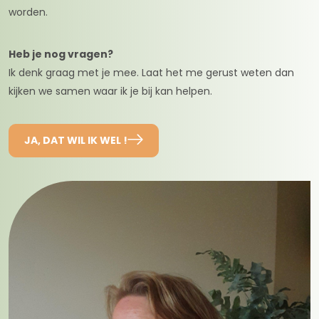
worden.
Heb je nog vragen?
Ik denk graag met je mee. Laat het me gerust weten dan
kijken we samen waar ik je bij kan helpen.
JA, DAT WIL IK WEL !