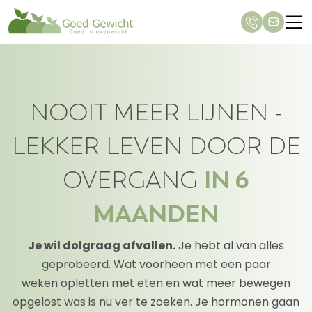
NOOIT MEER LIJNEN -
LEKKER LEVEN DOOR DE
IN 6
OVERGANG
MAANDEN
Je wil dolgraag afvallen.
Je hebt al van alles
geprobeerd. Wat voorheen met een paar
weken opletten met eten en wat meer bewegen
opgelost was is nu ver te zoeken. Je hormonen gaan