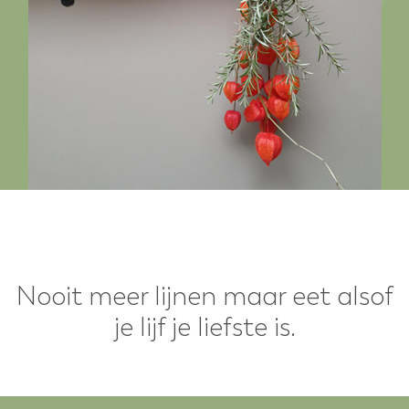
Nooit meer lijnen maar eet alsof
je lijf je liefste is.