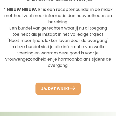
*
NIEUW NIEUW.
Er is een receptenbundel in de maak
met heel veel meer informatie dan hoeveelheden en
bereiding.
Een bundel van gerechten waar jij nu al toegang
toe hebt als je instapt in het volledige traject
"Nooit meer lijnen, lekker leven door de overgang"
In deze bundel vind je alle informatie van welke
voeding en waarom deze goed is voor je
vrouwengezondheid en je hormoonbalans tijdens de
overgang.
JA, DAT WIL IK!