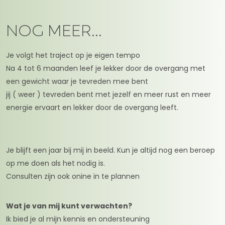
NOG MEER...
Je volgt het traject op je eigen tempo
Na 4 tot 6 maanden leef je lekker door de overgang met
een gewicht waar je tevreden mee bent
jij ( weer ) tevreden bent met jezelf en meer rust en meer
energie ervaart en lekker door de overgang leeft.
Je blijft een jaar bij mij in beeld. Kun je altijd nog een beroep
op me doen als het nodig is.
Consulten zijn ook onine in te plannen
Wat je van mij kunt verwachten?
Ik bied je al mijn kennis en ondersteuning