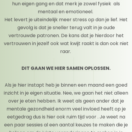
hun eigen gang en dat merk je zowel fysiek als
mentaal en emotioneel.
Het levert je uiteindelijk meer stress op dan je lief. Het
gevolg is dat je sneller terug valt in je oude
vertrouwde patronen. De kans dat je hierdoor het
vertrouwen in jezelf ook wat kwijt raakt is dan ook niet
raar.
DIT GAAN WE HIER SAMEN OPLOSSEN.
Als je hier instapt heb je binnen een maand een goed
inzicht in je eigen situatie. Nee, we gaan het niet alleen
over je eten hebben. Ik weet als geen ander dat je
mentale gezondheid enorm veel invloed heeft op je
eetgedrag dus is hier ook ruim tijd voor . Je weet na
een paar sessies al een aantal keuzes te maken die je