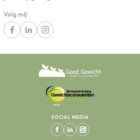
Volg mij
SOCIAL MEDIA