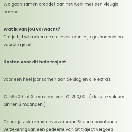
We gaan samen creatief aan het werk met een vleugje
humor
Wat ik van jou verwacht?
Dat je tijd wil maken om te investeren in je gezondheid en
vooral in jezelf
Kosten voor dit hele traject
voor een heel jaar samen aan de slag en alle extra's
€ 565,00 of 3 termijnen van € 200,00 ( deze te voldoen
binnen 3 maanden )
Check je ziektenkostenverzekeraar. Bij een aanvullende
verzekering kan een gedeelte van dit traject vergoed