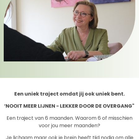
Een uniek traject omdat jij ook uniek bent.
‘NOOIT MEER LIJNEN - LEKKER DOOR DE OVERGANG"
Een traject van 6 maanden. Waarom 6 of misschien
voor jou meer maanden?
Je lichaam maar ook je brein heeft tijd nodig om alle