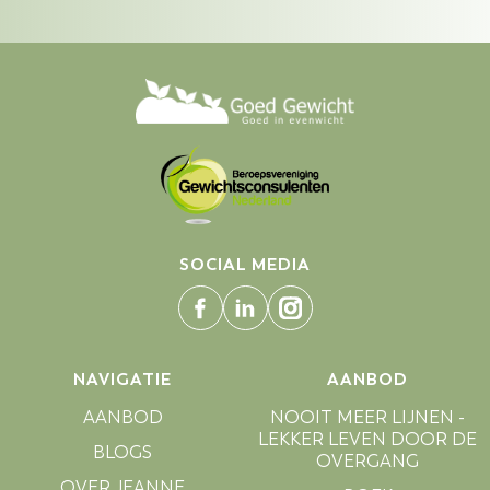
SOCIAL MEDIA
NAVIGATIE
AANBOD
AANBOD
NOOIT MEER LIJNEN -
LEKKER LEVEN DOOR DE
BLOGS
OVERGANG
OVER JEANNE