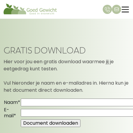
GRATIS DOWNLOAD
Hier voor jou een gratis download waarmee jij je
eetgedrag kunt testen.
Vul hieronder je naam en e-mailadres in. Hierna kun je
het document direct downloaden.
Naam*
E-
mail*